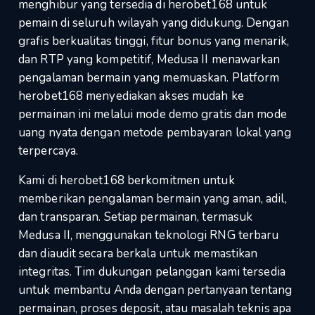
menghibur yang tersedia di herobet168 untuk
pemain di seluruh wilayah yang didukung. Dengan
grafis berkualitas tinggi, fitur bonus yang menarik,
dan RTP yang kompetitif, Medusa II menawarkan
pengalaman bermain yang memuaskan. Platform
herobet168 menyediakan akses mudah ke
permainan ini melalui mode demo gratis dan mode
uang nyata dengan metode pembayaran lokal yang
terpercaya.
Kami di herobet168 berkomitmen untuk
memberikan pengalaman bermain yang aman, adil,
dan transparan. Setiap permainan, termasuk
Medusa II, menggunakan teknologi RNG terbaru
dan diaudit secara berkala untuk memastikan
integritas. Tim dukungan pelanggan kami tersedia
untuk membantu Anda dengan pertanyaan tentang
permainan, proses deposit, atau masalah teknis apa