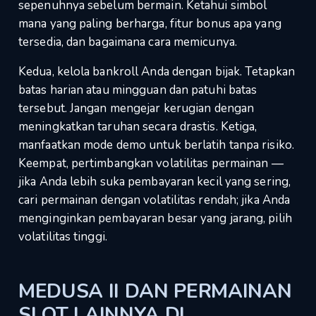
sepenuhnya sebelum bermain. Ketahui simbol
mana yang paling berharga, fitur bonus apa yang
tersedia, dan bagaimana cara memicunya.
Kedua, kelola bankroll Anda dengan bijak. Tetapkan
batas harian atau mingguan dan patuhi batas
tersebut. Jangan mengejar kerugian dengan
meningkatkan taruhan secara drastis. Ketiga,
manfaatkan mode demo untuk berlatih tanpa risiko.
Keempat, pertimbangkan volatilitas permainan —
jika Anda lebih suka pembayaran kecil yang sering,
cari permainan dengan volatilitas rendah; jika Anda
menginginkan pembayaran besar yang jarang, pilih
volatilitas tinggi.
MEDUSA II DAN PERMAINAN
SLOT LAINNYA DI