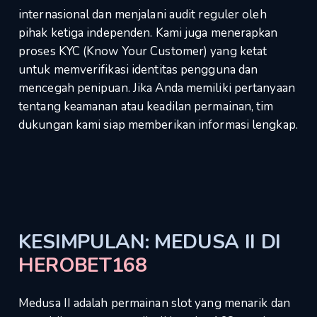
internasional dan menjalani audit reguler oleh
pihak ketiga independen. Kami juga menerapkan
proses KYC (Know Your Customer) yang ketat
untuk memverifikasi identitas pengguna dan
mencegah penipuan. Jika Anda memiliki pertanyaan
tentang keamanan atau keadilan permainan, tim
dukungan kami siap memberikan informasi lengkap.
KESIMPULAN: MEDUSA II DI
HEROBET168
Medusa II adalah permainan slot yang menarik dan