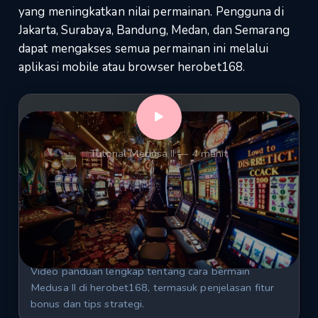
yang meningkatkan nilai permainan. Pengguna di
Jakarta, Surabaya, Bandung, Medan, dan Semarang
dapat mengakses semua permainan ini melalui
aplikasi mobile atau browser herobet168.
Tutorial Medusa II — 4 menit
Video panduan lengkap tentang cara bermain
Medusa II di herobet168, termasuk penjelasan fitur
bonus dan tips strategi.