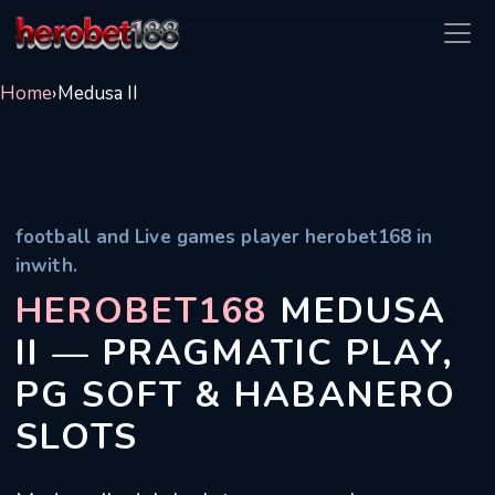
herobet168
Home
›
Medusa II
football and Live games player herobet168 in
inwith.
HEROBET168
MEDUSA
II — PRAGMATIC PLAY,
PG SOFT & HABANERO
SLOTS