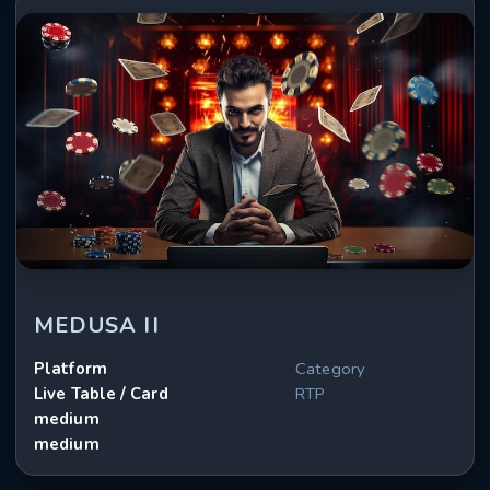
MEDUSA II
Platform
Category
Live Table / Card
RTP
medium
medium