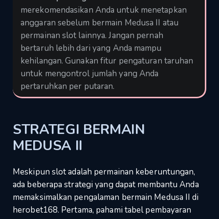
merekomendasikan Anda untuk menetapkan
anggaran sebelum bermain Medusa II atau
permainan slot lainnya. Jangan pernah
bertaruh lebih dari yang Anda mampu
kehilangan. Gunakan fitur pengaturan taruhan
untuk mengontrol jumlah yang Anda
pertaruhkan per putaran.
STRATEGI BERMAIN
MEDUSA II
Meskipun slot adalah permainan keberuntungan,
ada beberapa strategi yang dapat membantu Anda
memaksimalkan pengalaman bermain Medusa II di
herobet168. Pertama, pahami tabel pembayaran