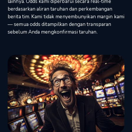
lainnya. Odds kami diperbarui secara real-time
berdasarkan aliran taruhan dan perkembangan
berita tim. Kami tidak menyembunyikan margin kami
— semua odds ditampilkan dengan transparan
sebelum Anda mengkonfirmasi taruhan.