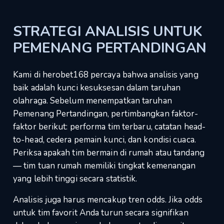
STRATEGI ANALISIS UNTUK
PEMENANG PERTANDINGAN
Kami di herobet168 percaya bahwa analisis yang
baik adalah kunci kesuksesan dalam taruhan
olahraga. Sebelum menempatkan taruhan
Pemenang Pertandingan, pertimbangkan faktor-
faktor berikut: performa tim terbaru, catatan head-
to-head, cedera pemain kunci, dan kondisi cuaca.
Periksa apakah tim bermain di rumah atau tandang
— tim tuan rumah memiliki tingkat kemenangan
yang lebih tinggi secara statistik.
Analisis juga harus mencakup tren odds. Jika odds
untuk tim favorit Anda turun secara signifikan