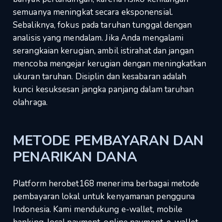
semuanya meningkat secara eksponensial.
Sebaliknya, fokus pada taruhan tunggal dengan
analisis yang mendalam. Jika Anda mengalami
serangkaian kerugian, ambil istirahat dan jangan
mencoba mengejar kerugian dengan meningkatkan
ukuran taruhan. Disiplin dan kesabaran adalah
kunci kesuksesan jangka panjang dalam taruhan
olahraga.
METODE PEMBAYARAN DAN
PENARIKAN DANA
Platform herobet168 menerima berbagai metode
pembayaran lokal untuk kenyamanan pengguna
Indonesia. Kami mendukung e-wallet, mobile