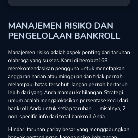
MANAJEMEN RISIKO DAN
PENGELOLAAN BANKROLL
Manajemen risiko adalah aspek penting dari taruhan
olahraga yang sukses. Kami di herobet168
merekomendasikan pengguna untuk menetapkan
anggaran harian atau mingguan dan tidak pernah
melampaui batas tersebut. Jangan pernah bertaruh
lebih dari yang Anda mampu kehilangan. Strategi
umum adalah mengalokasikan persentase kecil dari
bankroll Anda untuk setiap taruhan — misalnya, 2-
non-specific info dari total bankroll Anda.
Hindari taruhan parlay besar yang menggabungkan
banyak pertandingan, karena risiko kehilangan