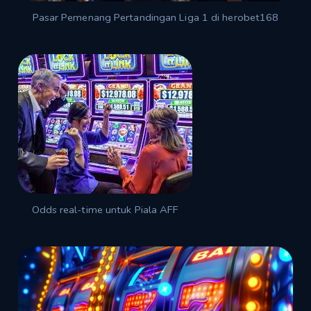
Pasar Pemenang Pertandingan Liga 1 di herobet168
Odds real-time untuk Piala AFF