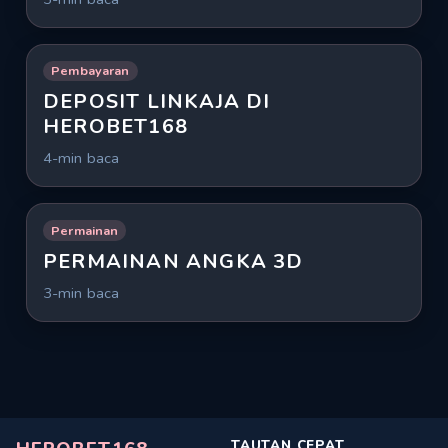
Pembayaran
DEPOSIT LINKAJA DI
HEROBET168
4-min baca
Permainan
PERMAINAN ANGKA 3D
3-min baca
TAUTAN CEPAT