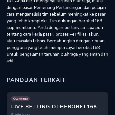
Jika Anda baru mengenal taruhan olahraga, mulai
dengan pasar Pemenang Pertandingan dan pelajari
cara menganalisis tim sebelum meningkat ke pasar
yang lebih kompleks. Tim dukungan herobet168
siap membantu Anda dengan pertanyaan apa pun
tentang cara kerja pasar, proses verifikasi akun,
atau masalah teknis. Bergabunglah dengan ribuan
pengguna yang telah mempercayai herobet168
untuk pengalaman taruhan olahraga yang aman dan
adil.
PANDUAN TERKAIT
Olahraga
LIVE BETTING DI HEROBET168
5-min baca