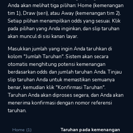
Anda akan melihat tiga pilihan: Home (kemenangan
tim 1), Draw (seri), atau Away (kemenangan tim 2).
Setiap pilihan menampilkan odds yang sesuai. Klik
pada pilihan yang Anda inginkan, dan slip taruhan
akan muncul di sisi kanan layar.
Masukkan jumlah yang ingin Anda taruhkan di
kolom "Jumlah Taruhan". Sistem akan secara
otomatis menghitung potensi kemenangan
berdasarkan odds dan jumlah taruhan Anda. Tinjau
slip taruhan Anda untuk memastikan semuanya
benar, kemudian klik "Konfirmasi Taruhan".
Taruhan Anda akan diproses segera, dan Anda akan
menerima konfirmasi dengan nomor referensi
taruhan.
Home (1)
Taruhan pada kemenangan