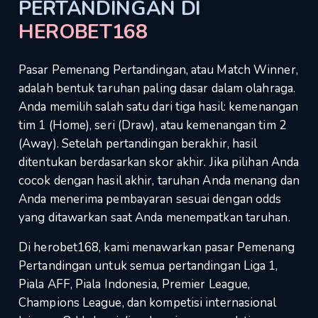
PERTANDINGAN DI
HEROBET168
Pasar Pemenang Pertandingan, atau Match Winner,
adalah bentuk taruhan paling dasar dalam olahraga.
Anda memilih salah satu dari tiga hasil: kemenangan
tim 1 (Home), seri (Draw), atau kemenangan tim 2
(Away). Setelah pertandingan berakhir, hasil
ditentukan berdasarkan skor akhir. Jika pilihan Anda
cocok dengan hasil akhir, taruhan Anda menang dan
Anda menerima pembayaran sesuai dengan odds
yang ditawarkan saat Anda menempatkan taruhan.
Di herobet168, kami menawarkan pasar Pemenang
Pertandingan untuk semua pertandingan Liga 1,
Piala AFF, Piala Indonesia, Premier League,
Champions League, dan kompetisi internasional